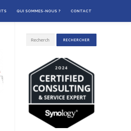
NTS
QUI SOMMES-NOUS ?
CONTACT
Rechercher :