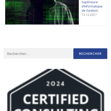
Supérieure
d’Informatique
de Gestion
)
13.12.2017
Rechercher :