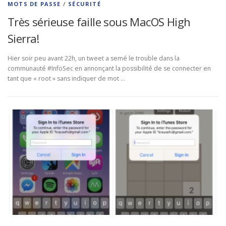
MOTS DE PASSE
/
SÉCURITÉ
Très sérieuse faille sous MacOS High
Sierra!
Hier soir peu avant 22h, un tweet a semé le trouble dans la
communauté #InfoSec en annonçant la possibilité de se connecter en
tant que « root » sans indiquer de mot …