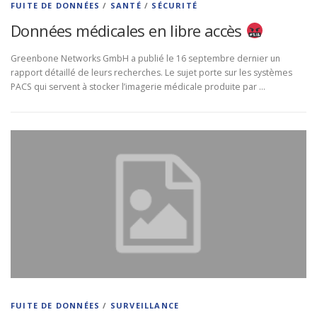
FUITE DE DONNÉES
/
SANTÉ
/
SÉCURITÉ
Données médicales en libre accès
Greenbone Networks GmbH a publié le 16 septembre dernier un
rapport détaillé de leurs recherches. Le sujet porte sur les systèmes
PACS qui servent à stocker l’imagerie médicale produite par …
FUITE DE DONNÉES
/
SURVEILLANCE