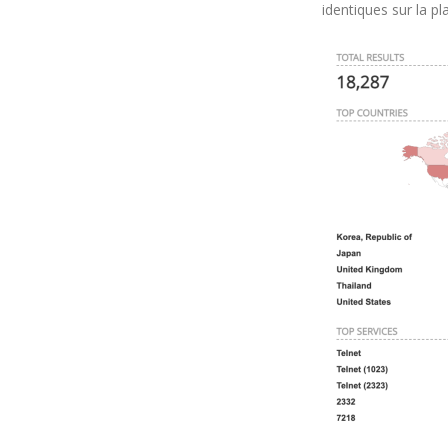
identiques sur la p