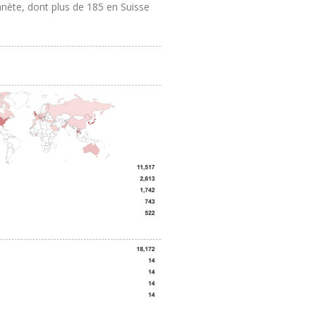
lanète, dont plus de 185 en Suisse